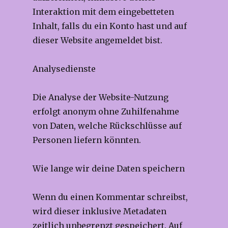
Interaktion mit dem eingebetteten
Inhalt, falls du ein Konto hast und auf
dieser Website angemeldet bist.
Analysedienste
Die Analyse der Website-Nutzung
erfolgt anonym ohne Zuhilfenahme
von Daten, welche Rückschlüsse auf
Personen liefern könnten.
Wie lange wir deine Daten speichern
Wenn du einen Kommentar schreibst,
wird dieser inklusive Metadaten
zeitlich unbegrenzt gespeichert. Auf