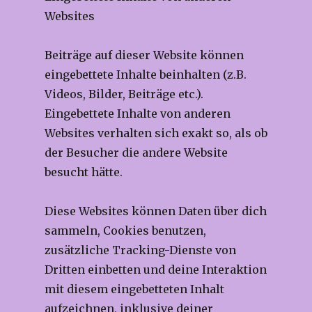
Websites
Beiträge auf dieser Website können
eingebettete Inhalte beinhalten (z.B.
Videos, Bilder, Beiträge etc.).
Eingebettete Inhalte von anderen
Websites verhalten sich exakt so, als ob
der Besucher die andere Website
besucht hätte.
Diese Websites können Daten über dich
sammeln, Cookies benutzen,
zusätzliche Tracking-Dienste von
Dritten einbetten und deine Interaktion
mit diesem eingebetteten Inhalt
aufzeichnen, inklusive deiner