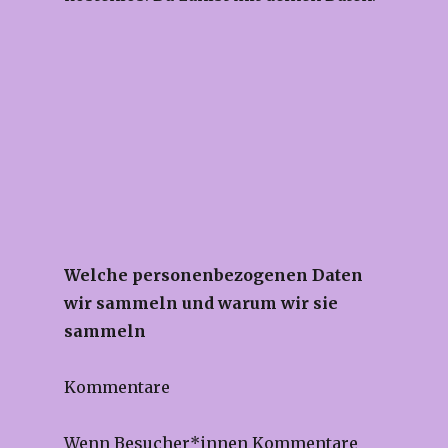
Welche personenbezogenen Daten
wir sammeln und warum wir sie
sammeln
Kommentare
Wenn Besucher*innen Kommentare