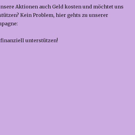
 unsere Aktionen auch Geld kosten und möchtet uns
stützen? Kein Problem, hier gehts zu unserer
mpagne:
 finanziell unterstützen!