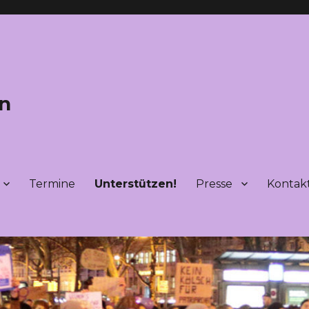
ln
Termine
Unterstützen!
Presse
Kontak