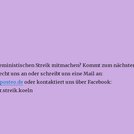
 Feministischen Streik mitmachen? Kommt zum nächste
cht uns an oder schreibt uns eine Mail an:
posteo.de
oder kontaktiert uns über Facebook:
.streik.koeln