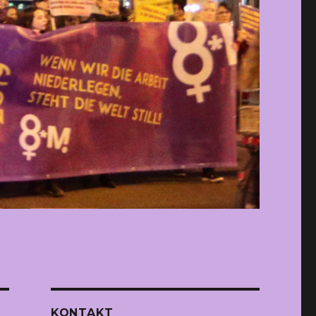
KONTAKT