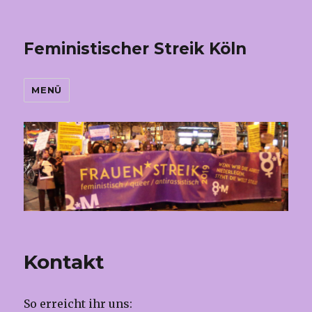
Feministischer Streik Köln
MENÜ
Kontakt
So erreicht ihr uns: