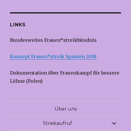
LINKS
Bundesweites Frauen*streikbündnis
Konzept Frauen*streik Spanien 2018
Dokumentation über Frauenkampf für bessere
Löhne (Polen)
Über uns
Unterme
Streikaufruf
anzeige